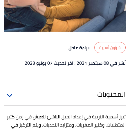
براءة عادل
شؤون أسرية
نُشر في 08 سبتمبر 2021
، آخر تحديث 07 يونيو 2023
المحتويات
تبرز أهمية التربية في إعداد الجيل الناشئ للعيش في زمن كثير
المتطلبات، وكثير المغريات، ومتزايد التحديات، ويتم التركيز في