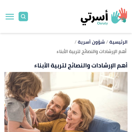
ا
إ
ا
الرئيسية
شؤون أسرية
أهم الإرشادات والنصائح لتربية الأبناء
أهم الإرشادات والنصائح لتربية الأبناء