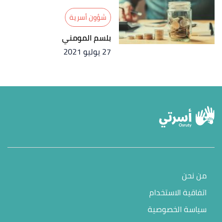
شؤون أسرية
بلسم المومني
27 يوليو 2021
من نحن
اتفاقية الاستخدام
سياسة الخصوصية