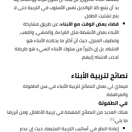
بد أن يتبع كلا الوالدين نفس الأسلوب في التربية حتى لا
يتم تشتيت الطفل.
قضاء بعض الوقت مع الأبناء:
عن طريق مشاركة
الأبناء بعض الأنشطة مثل القراءة، والمشي، واللعب،
وتنظيف المنزل، حيث أن أكثر ما يحتاجه الأبناء هو
الانتباه، بل إن كثيراً من سلوك الأبناء السيء هو طريقة
لجذب الانتباه إليهم.
نصائح لتربية الأبناء
فيماي لي بعض النصائح لتربية الأبناء في سن الطفولة
والمراهقة:
في الطفولة
هناك العديد من النصائح المهمة في تربية الأطفال، ومن أبرزها
[٤]
ما يلي:
إعادة النظر في أساليب التربية المتبعة، حيث إن عدم