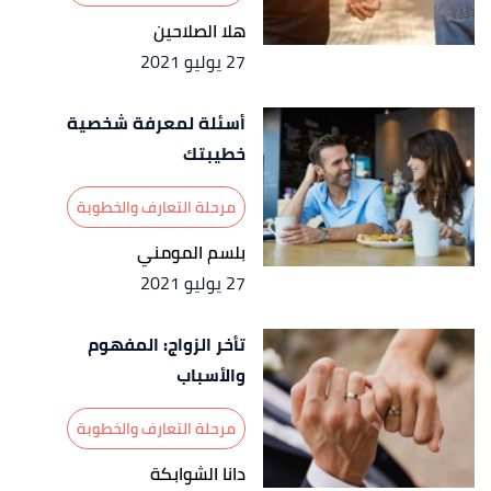
هلا الصلاحين
27 يوليو 2021
أسئلة لمعرفة شخصية
خطيبتك
مرحلة التعارف والخطوبة
بلسم المومني
27 يوليو 2021
تأخر الزواج: المفهوم
والأسباب
مرحلة التعارف والخطوبة
دانا الشوابكة