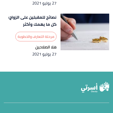
27 يوليو 2021
نصائح للمقبلين على الزواج:
كل ما يهمك وأكثر
مرحلة التعارف والخطوبة
هلا الصلاحين
27 يوليو 2021