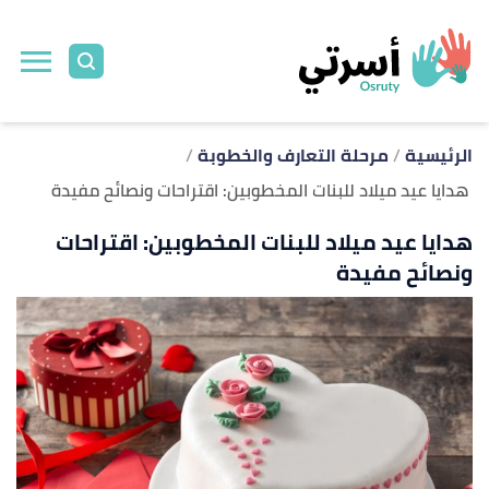
ا
إ
ا
الرئيسية
مرحلة التعارف والخطوبة
هدايا عيد ميلاد للبنات المخطوبين: اقتراحات ونصائح مفيدة
هدايا عيد ميلاد للبنات المخطوبين: اقتراحات
ونصائح مفيدة