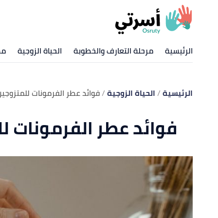
الرئيسية
مرحلة التعارف والخطوبة
الحياة الزوجية
مش
الرئيسية
الحياة الزوجية
فوائد عطر الفرمونات للمتزوجي
فوائد عطر الفرمونات ل