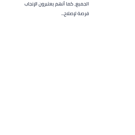
الجميع، كما أنهم يعتبرون الإنجاب
فرصة لإصلاح...