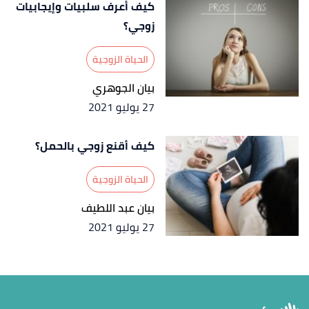
كيف أعرف سلبيات وإيجابيات
زوجي؟
الحياة الزوجية
بيان الجوهري
27 يوليو 2021
كيف أقنع زوجي بالحمل؟
الحياة الزوجية
بيان عبد اللطيف
27 يوليو 2021