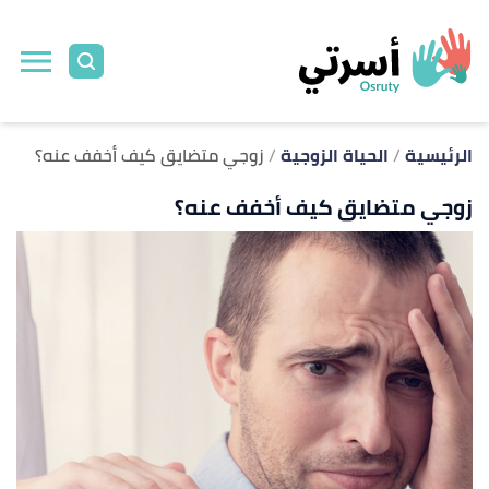
ا
إ
ا
الرئيسية
الحياة الزوجية
زوجي متضايق كيف أخفف عنه؟
زوجي متضايق كيف أخفف عنه؟